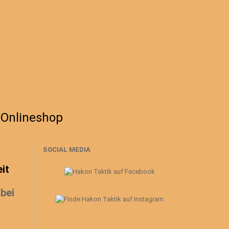
 Onlineshop
SOCIAL MEDIA
it