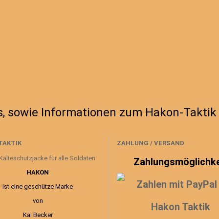
s, sowie Informationen zum Hakon-Taktik
TAKTIK
ZAHLUNG / VERSAND
Zahlungsmöglichke
HAKON
ist eine geschütze Marke
von
Kai Becker