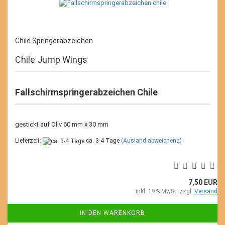
Chile Springerabzeichen
Chile Jump Wings
Fallschirmspringerabzeichen Chile
gestickt auf Oliv 60 mm x 30 mm
Lieferzeit:
ca. 3-4 Tage
(Ausland abweichend)
7,50 EUR
inkl. 19% MwSt. zzgl.
Versand
IN DEN WARENKORB