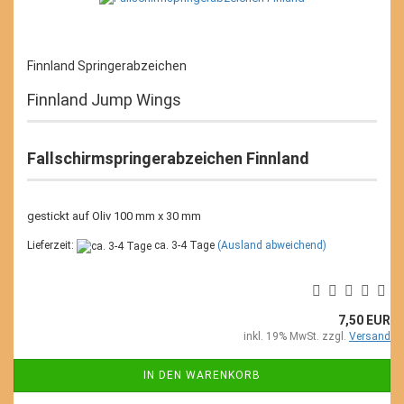
Finnland Springerabzeichen
Finnland Jump Wings
Fallschirmspringerabzeichen Finnland
gestickt auf Oliv 100 mm x 30 mm
Lieferzeit:
ca. 3-4 Tage
(Ausland abweichend)
7,50 EUR
inkl. 19% MwSt. zzgl.
Versand
IN DEN WARENKORB