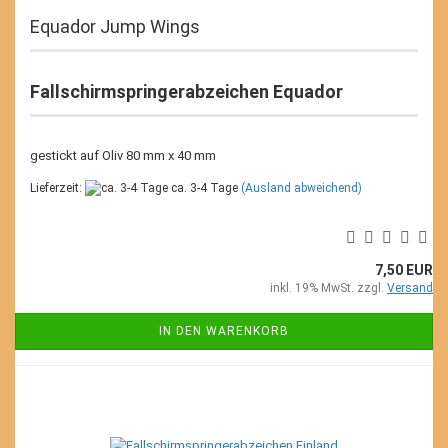
Equador Jump Wings
Fallschirmspringerabzeichen Equador
gestickt auf Oliv 80 mm x 40 mm
Lieferzeit:
ca. 3-4 Tage
(Ausland abweichend)
7,50 EUR
inkl. 19% MwSt. zzgl.
Versand
IN DEN WARENKORB