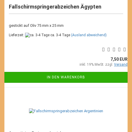
Fallschirmspringerabzeichen Ägypten
gestickt auf Oliv 75 mm x 25 mm
Lieferzeit:
ca. 3-4 Tage
(Ausland abweichend)
7,50 EUR
inkl. 19% MwSt. zzgl.
Versand
IN DEN WARENKORB