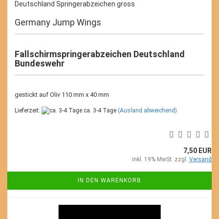
Deutschland Springerabzeichen gross
Germany Jump Wings
Fallschirmspringerabzeichen Deutschland
Bundeswehr
gestickt auf Oliv 110 mm x 40 mm
Lieferzeit:
ca. 3-4 Tage
(Ausland abweichend)
7,50 EUR
inkl. 19% MwSt. zzgl.
Versand
IN DEN WARENKORB