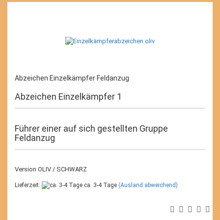
Abzeichen Einzelkämpfer Feldanzug
Abzeichen Einzelkämpfer 1
Führer einer auf sich gestellten Gruppe
Feldanzug
Version OLIV / SCHWARZ
Lieferzeit:
ca. 3-4 Tage
(Ausland abweichend)