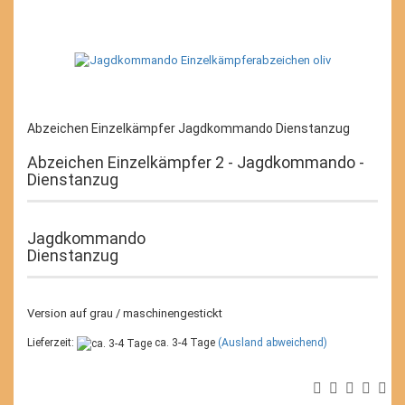
Abzeichen Einzelkämpfer Jagdkommando Dienstanzug
Abzeichen Einzelkämpfer 2 - Jagdkommando -
Dienstanzug
Jagdkommando
Dienstanzug
Version auf grau / maschinengestickt
Lieferzeit:
ca. 3-4 Tage
(Ausland abweichend)