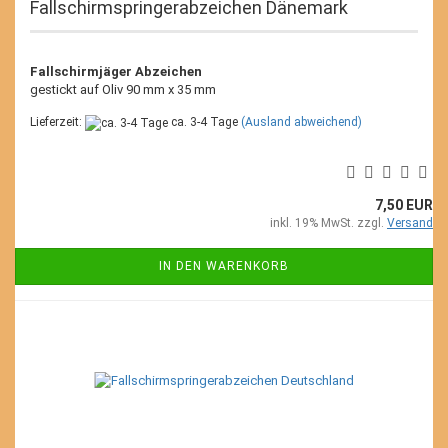
Fallschirmspringerabzeichen Dänemark
Fallschirmjäger Abzeichen
gestickt auf Oliv 90 mm x 35 mm
Lieferzeit:
ca. 3-4 Tage
(Ausland abweichend)
7,50 EUR
inkl. 19% MwSt. zzgl.
Versand
IN DEN WARENKORB