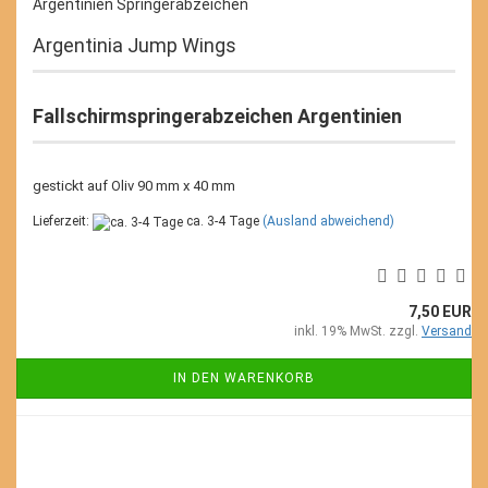
Argentinien Springerabzeichen
Argentinia Jump Wings
Fallschirmspringerabzeichen Argentinien
gestickt auf Oliv 90 mm x 40 mm
Lieferzeit:
ca. 3-4 Tage
(Ausland abweichend)
7,50 EUR
inkl. 19% MwSt. zzgl.
Versand
IN DEN WARENKORB