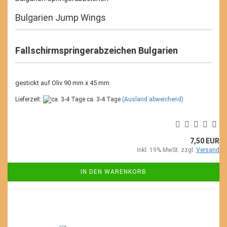
Bulgarien Jump Wings
Fallschirmspringerabzeichen Bulgarien
gestickt auf Oliv 90 mm x 45 mm
Lieferzeit:
ca. 3-4 Tage
(Ausland abweichend)
7,50 EUR
inkl. 19% MwSt. zzgl.
Versand
IN DEN WARENKORB