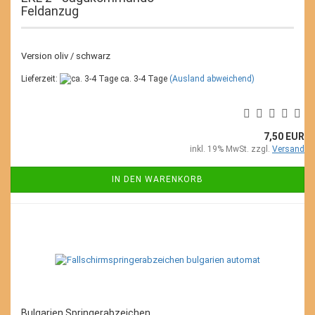
Feldanzug
Version oliv / schwarz
Lieferzeit:
ca. 3-4 Tage
(Ausland abweichend)
7,50 EUR
inkl. 19% MwSt. zzgl.
Versand
IN DEN WARENKORB
Bulgarien Springerabzeichen