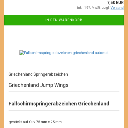
7,50 EUR
inkl. 19% MwSt. zzgl.
Versand
IN DEN WARENKORB
Griechenland Springerabzeichen
Griechenland Jump Wings
Fallschirmspringerabzeichen Griechenland
gestickt auf Oliv 75 mm x 25 mm