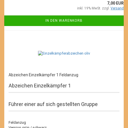
7,00 EUR
inkl. 19% MwSt. zzgl.
Versand
IN DEN WARENKORB
Abzeichen Einzelkämpfer 1 Feldanzug
Abzeichen Einzelkämpfer 1
Führer einer auf sich gestellten Gruppe
Feldanzug
Version grün / schwarz