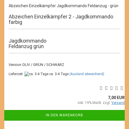
Abzeichen Einzelkämpfer Jagdkommando Feldanzug - grün
Abzeichen Einzelkämpfer 2 - Jagdkommando
farbig
Jagdkommando
Feldanzug grün
Version OLIV / GRÜN / SCHWARZ
Lieferzeit:
ca. 3-4 Tage
(Ausland abweichend)
7,00 EUR
inkl. 19% MwSt. zzgl.
Versand
IN DEN WARENKORB