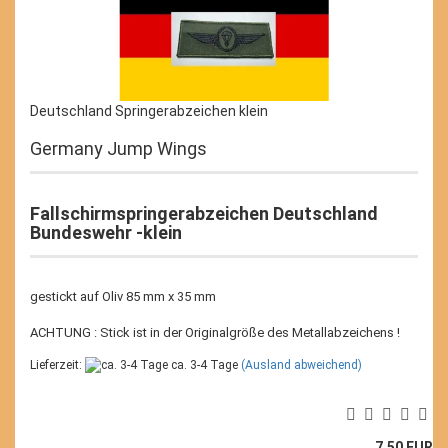
Deutschland Springerabzeichen klein
Germany Jump Wings
Fallschirmspringerabzeichen Deutschland
Bundeswehr -klein
gestickt auf Oliv 85 mm x 35 mm
ACHTUNG : Stick ist in der Originalgröße des Metallabzeichens !
Lieferzeit:
ca. 3-4 Tage
(Ausland abweichend)
7,50 EUR