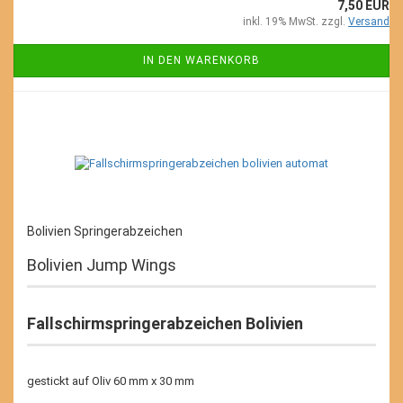
7,50 EUR
inkl. 19% MwSt. zzgl.
Versand
IN DEN WARENKORB
Bolivien Springerabzeichen
Bolivien Jump Wings
Fallschirmspringerabzeichen Bolivien
gestickt auf Oliv 60 mm x 30 mm