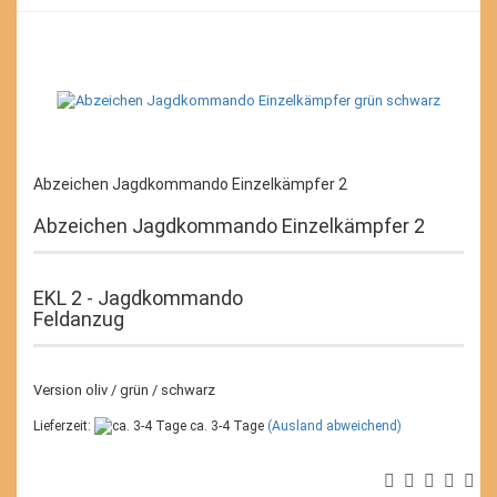
Abzeichen Jagdkommando Einzelkämpfer 2
Abzeichen Jagdkommando Einzelkämpfer 2
EKL 2 - Jagdkommando
Feldanzug
Version oliv / grün / schwarz
Lieferzeit:
ca. 3-4 Tage
(Ausland abweichend)