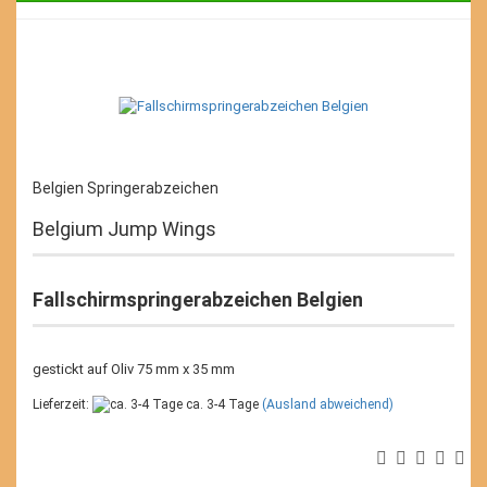
Belgien Springerabzeichen
Belgium Jump Wings
Fallschirmspringerabzeichen Belgien
gestickt auf Oliv 75 mm x 35 mm
Lieferzeit:
ca. 3-4 Tage
(Ausland abweichend)