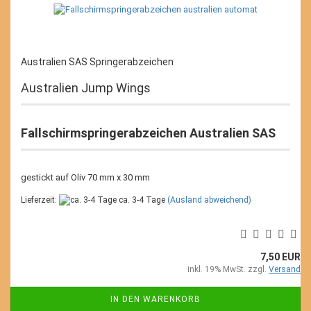
Australien SAS Springerabzeichen
Australien Jump Wings
Fallschirmspringerabzeichen Australien SAS
gestickt auf Oliv 70 mm x 30 mm
Lieferzeit:
ca. 3-4 Tage
(Ausland abweichend)
7,50 EUR
inkl. 19% MwSt. zzgl.
Versand
IN DEN WARENKORB