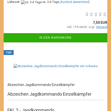
Lieferzeit:
ca. 3-4 Tage
(Ausland abweichend)
7,50 EUR
inkl. 19% MwSt. zzgl.
Versand
IN DEN WARENKORB
TOP
Abzeichen Jagdkommando Einzelkämpfer
Abzeichen Jagdkommando Einzelkämpfer
EKL 2 - Jagdkommando