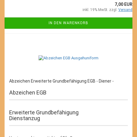
7,00 EUR
inkl. 19% MwSt. zzgl.
Versand
IN DEN WARENKORB
Abzeichen Erweiterte Grundbefähigung EGB - Diener -
Abzeichen EGB
Erweiterte Grundbefähigung
Dienstanzug