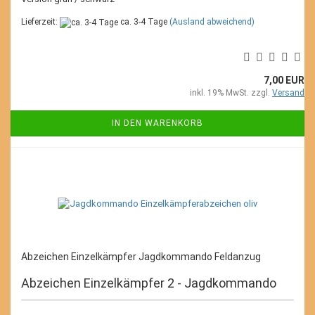
Lieferzeit:
ca. 3-4 Tage
(Ausland abweichend)
7,00 EUR
inkl. 19% MwSt. zzgl.
Versand
IN DEN WARENKORB
Abzeichen Einzelkämpfer Jagdkommando Feldanzug
Abzeichen Einzelkämpfer 2 - Jagdkommando