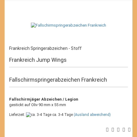
Frankreich Springerabzeichen - Stoff
Frankreich Jump Wings
Fallschirmspringerabzeichen Frankreich
Fallschirmjäger Abzeichen / Legion
gestickt auf Oliv 90 mm x 55 mm
Lieferzeit:
ca. 3-4 Tage
(Ausland abweichend)