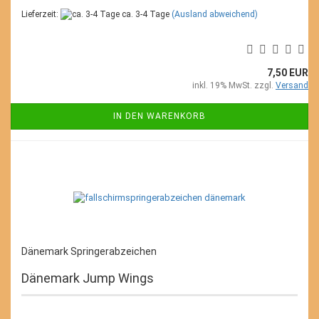
Lieferzeit:
ca. 3-4 Tage
(Ausland abweichend)
7,50 EUR
inkl. 19% MwSt. zzgl.
Versand
IN DEN WARENKORB
Dänemark Springerabzeichen
Dänemark Jump Wings