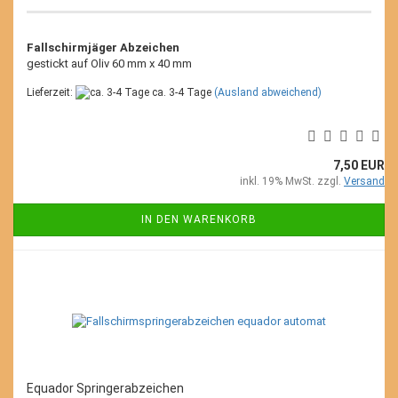
Fallschirmjäger Abzeichen
gestickt auf Oliv 60 mm x 40 mm
Lieferzeit:
ca. 3-4 Tage
(Ausland abweichend)
7,50 EUR
inkl. 19% MwSt. zzgl.
Versand
IN DEN WARENKORB
Equador Springerabzeichen