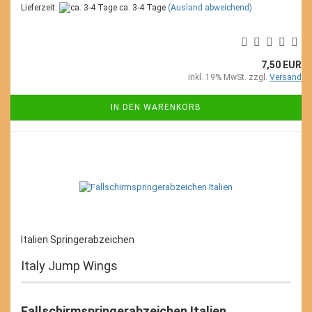
Lieferzeit:
ca. 3-4 Tage
(Ausland abweichend)
7,50 EUR
inkl. 19% MwSt. zzgl.
Versand
IN DEN WARENKORB
Italien Springerabzeichen
Italy Jump Wings
Fallschirmspringerabzeichen Italien