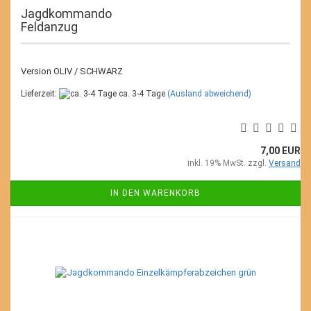
Jagdkommando
Feldanzug
Version OLIV / SCHWARZ
Lieferzeit:
ca. 3-4 Tage
(Ausland abweichend)
7,00 EUR
inkl. 19% MwSt. zzgl.
Versand
IN DEN WARENKORB